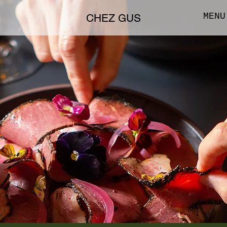
MENU
CHEZ GUS