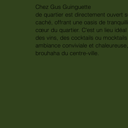
Chez Gus Guinguette
de quartier est directement ouvert s
caché, offrant une oasis de tranquill
cœur du quartier. C'est un lieu idéa
des vins, des cocktails ou mocktail
ambiance conviviale et chaleureuse, 
brouhaha du centre-ville.