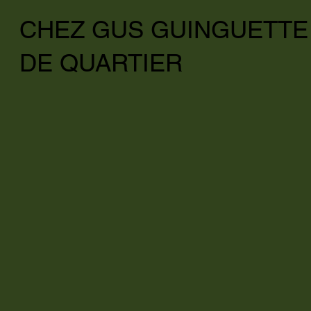
CHEZ GUS GUINGUETTE
DE QUARTIER