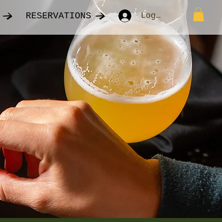
RESERVATIONS
Log In